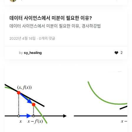
데이터 사이언스에서 미분이 필요한 이유?
데이터 사이언스에서 미분이 필요한 이유, 경사하강법
2022년 4월 16일
·
0
개의 댓글
by
sy_healing
2