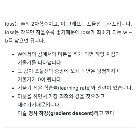
loss는 W의 2차함수이고, 이 그래프는 포물선 그래프입니다.
loss는 작으면 작을수록 좋기때문에 loss가 최소가 되는 w ~
b를 찾으면 됩니다.
W에서의 값에서의 미분을 하게 되면 해당 지점의
기울기를 나타냅니다.
그 값이 포물선의 중앙에 오게 되면은 평평해지며
기울기가 0이 됩니다.
기울기 식은 학습률(learning rate)와 관련이 있습니다.
미분을 하면서 가장 최적의 값을 찾으려고
내려가기때문입니다.
이걸
경사 하강(gradient descent)
라고 한다.