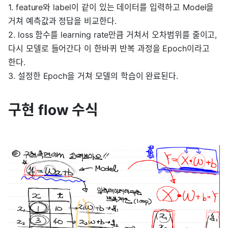
1. feature와 label이 같이 있는 데이터를 입력하고 Model을
거쳐 예측값과 정답을 비교한다.
2. loss 함수를 learning rate만큼 거쳐서 오차범위를 줄이고,
다시 모델로 들어간다 이 한바퀴 반복 과정을 Epoch이라고
한다.
3. 설정한 Epoch을 거쳐 모델의 학습이 완료된다.
구현 flow 수식