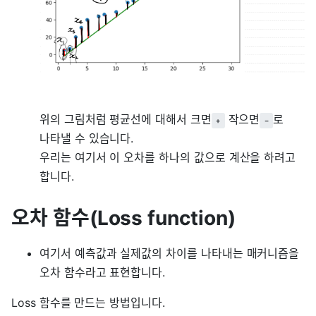
위의 그림처럼 평균선에 대해서 크면
작으면
로
+
-
나타낼 수 있습니다.
우리는 여기서 이 오차를 하나의 값으로 계산을 하려고
합니다.
오차 함수(Loss function)
여기서 예측값과 실제값의 차이를 나타내는 매커니즘을
오차 함수라고 표현합니다.
Loss 함수를 만드는 방법입니다.