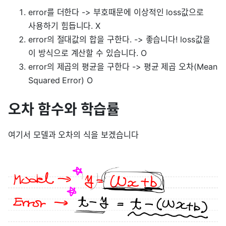
error를 더한다 -> 부호때문에 이상적인 loss값으로
사용하기 힘듭니다. X
error의 절대값의 합을 구한다. -> 좋습니다! loss값을
이 방식으로 계산할 수 있습니다. O
error의 제곱의 평균을 구한다 -> 평균 제곱 오차(Mean
Squared Error) O
오차 함수와 학습률
여기서 모델과 오차의 식을 보겠습니다