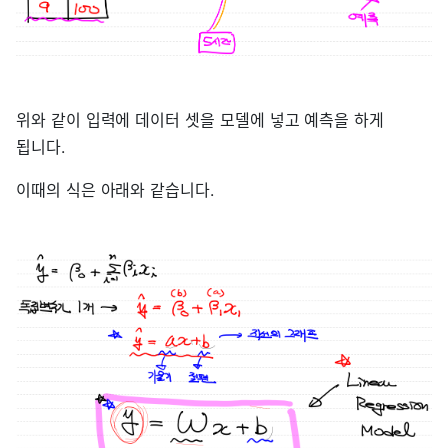
위와 같이 입력에 데이터 셋을 모델에 넣고 예측을 하게
됩니다.
이때의 식은 아래와 같습니다.