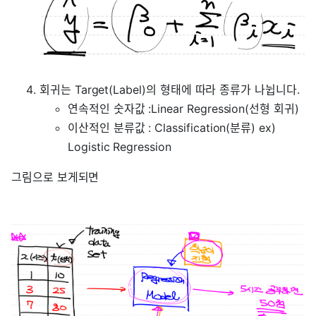
회귀는 Target(Label)의 형태에 따라 종류가 나뉩니다.
연속적인 숫자값 :Linear Regression(선형 회귀)
이산적인 분류값 : Classification(분류) ex)
Logistic Regression
그림으로 보게되면