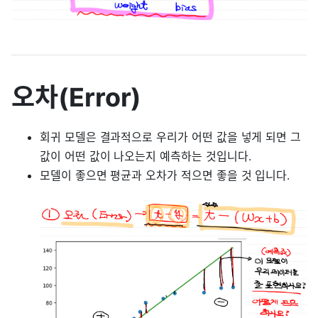
오차(Error)
회귀 모델은 결과적으로 우리가 어떤 값을 넣게 되면 그
값이 어떤 값이 나오는지 예측하는 것입니다.
모델이 좋으면 평균과 오차가 적으면 좋을 것 입니다.