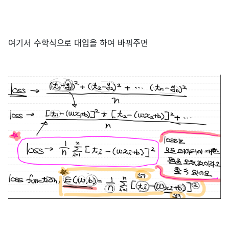
여기서 수학식으로 대입을 하여 바꿔주면