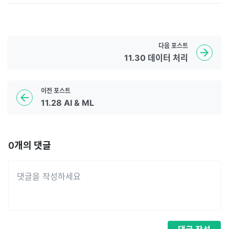
다음
포스트
11.30 데이터 처리
이전
포스트
11.28 AI & ML
0
개의 댓글