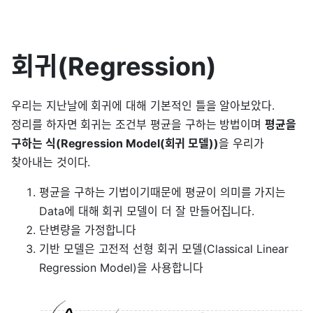
회귀(Regression)
우리는 지난날에 회귀에 대해 기본적인 틀을 알아보았다.
정리를 하자면 회귀는 조건부 평균을 구하는 방법이며
평균을
구하는 식(Regression Model(회귀 모델))
을 우리가
찾아내는 것이다.
평균을 구하는 기법이기때문에 평균이 의미를 가지는
Data에 대해 회귀 모델이 더 잘 만들어집니다.
단변량을 가정합니다
기반 모델은 고전적 선형 회귀 모델(Classical Linear
Regression Model)을 사용합니다