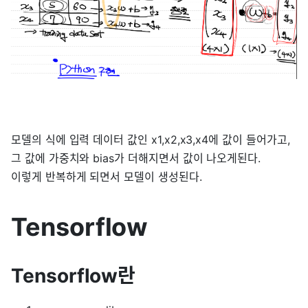
모델의 식에 입력 데이터 값인 x1,x2,x3,x4에 값이 들어가고,
그 값에 가중치와 bias가 더해지면서 값이 나오게된다.
이렇게 반복하게 되면서 모델이 생성된다.
Tensorflow
Tensorflow란