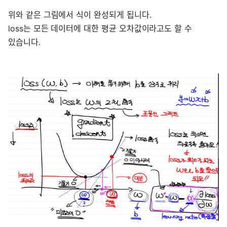
위와 같은 그림에서 식이 완성되게 됩니다.
loss는 모든 데이터에 대한 평균 오차값이라고도 할 수
있습니다.