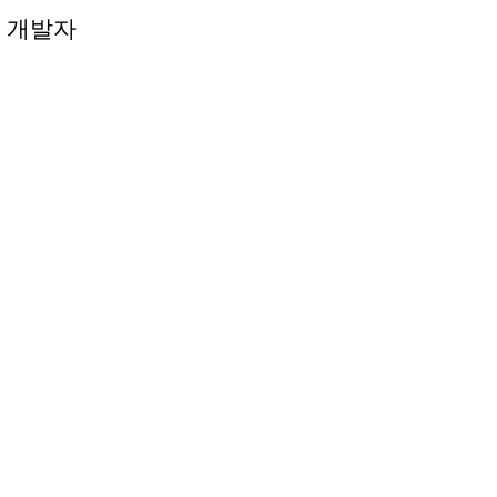
 개발자
 개발자