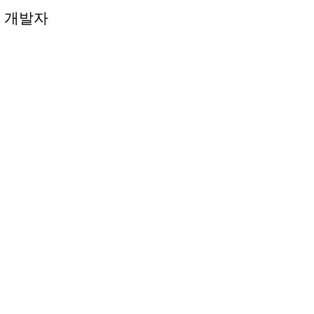
 개발자
 개발자