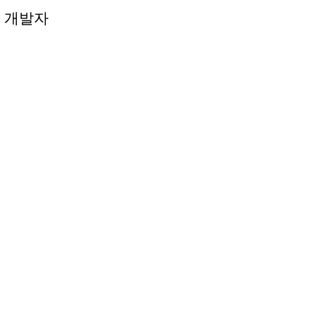
 개발자
 개발자