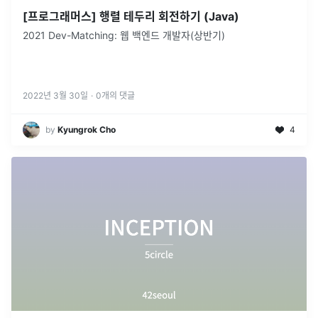
[프로그래머스] 행렬 테두리 회전하기 (Java)
2021 Dev-Matching: 웹 백엔드 개발자(상반기)
2022년 3월 30일
·
0
개의 댓글
by
Kyungrok Cho
4