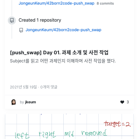
[push_swap] Day 01. 과제 소개 및 사전 작업
Subject를 읽고 어떤 과제인지 이해하며 사전 작업을 했다.
2021년 5월 19일
·
0
개의 댓글
by
jkeum
3