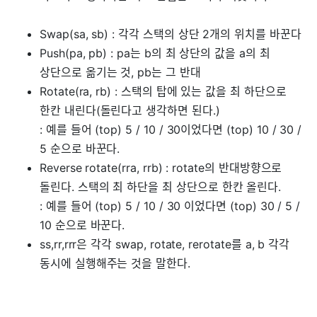
Swap(sa, sb) : 각각 스택의 상단 2개의 위치를 바꾼다
Push(pa, pb) : pa는 b의 최 상단의 값을 a의 최
상단으로 옮기는 것, pb는 그 반대
Rotate(ra, rb) : 스택의 탑에 있는 값을 최 하단으로
한칸 내린다(돌린다고 생각하면 된다.)
: 예를 들어 (top) 5 / 10 / 30이었다면 (top) 10 / 30 /
5 순으로 바꾼다.
Reverse rotate(rra, rrb) : rotate의 반대방향으로
돌린다. 스택의 최 하단을 최 상단으로 한칸 올린다.
: 예를 들어 (top) 5 / 10 / 30 이었다면 (top) 30 / 5 /
10 순으로 바꾼다.
ss,rr,rrr은 각각 swap, rotate, rerotate를 a, b 각각
동시에 실행해주는 것을 말한다.