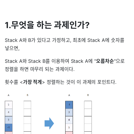
1.무엇을 하는 과제인가?
Stack A와 B가 있다고 가정하고, 최초에 Stack A에 숫자를
넣으면,
Stack A와 Stack B를 이용하여 Stack A에 "
오름차순
"으로
정렬을 하면 마무리 되는 과제이다.
횟수를 <
가장 적게
> 정렬하는 것이 이 과제의 포인트다.