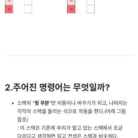
2.주어진 명령어는 무엇일까?
스택의 "
윗 부분
"만 이동이나 바꾸기가 되고, 나머지는
각각의 스택을 돌리는 식으로 작동을 한다.(아래 그림
참조)
: 이 스택은 기존에 우리가 알고 있는 스택에서 조금
다르다고 생각하면 되고 컨셉은 스택과 비슷하다.