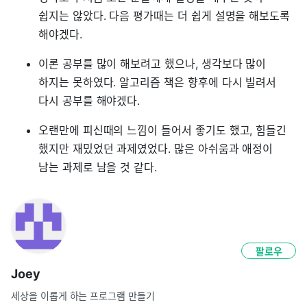
쉽지는 않았다. 다음 평가때는 더 쉽게 설명을 해보도록
해야겠다.
이론 공부를 많이 해보려고 했으나, 생각보다 많이
하지는 못하였다. 알고리즘 책은 향후에 다시 빌려서
다시 공부를 해야겠다.
오랜만에 피신때의 느낌이 들어서 좋기도 했고, 힘들긴
했지만 재밌었던 과제였었다. 많은 아쉬움과 애정이
남는 과제로 남을 것 같다.
팔로우
Joey
세상을 이롭게 하는 프로그램 만들기