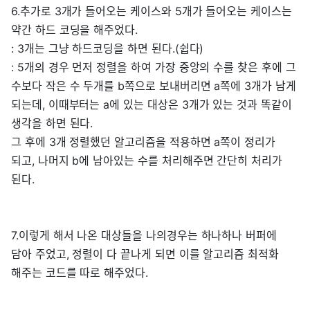
6.추가로 3개가 들어오는 케이스와 5개가 들어오는 케이스는
약간 하드 코딩을 해주었다.
: 3개는 그냥 하드코딩을 하면 된다.(쉽다)
: 5개의 경우 먼저 정렬을 하여 가장 중앙의 수를 찾은 후에 그
수보다 작은 수 두개를 b쪽으로 보내버리면 a쪽에 3개가 남게
되는데, 이때부터는 a에 있는 대상은 3개가 있는 것과 똑같이
생각을 하면 된다.
그 후에 3개 정렬했던 알고리즘을 적용하면 a쪽이 정리가
되고, 나머지 b에 남아있는 수를 처리해주면 간단히 처리가
된다.
7.이렇게 해서 나온 대상들을 나의경우는 하나하나 버퍼에
담아 주었고, 정렬이 다 끝나게 되면 이를 알고리즘 최적화
해주는 코드를 따로 해주었다.