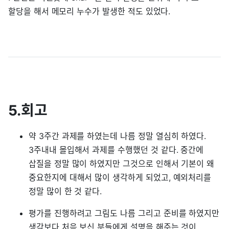
할당을 해서 메모리 누수가 발생한 적도 있었다.
5.회고
약 3주간 과제를 하였는데 나름 정말 열심히 하였다.
3주내내 몰입해서 과제를 수행했던 것 같다. 중간에
삽질을 정말 많이 하였지만 그것으로 인해서 기본이 왜
중요한지에 대해서 많이 생각하게 되었고, 예외처리를
정말 많이 한 것 같다.
평가를 진행하려고 그림도 나름 그리고 준비를 하였지만
생각보다 처음 보신 분들에게 설명을 해주는 것이