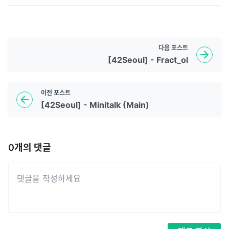
다음
포스트
[42Seoul] - Fract_ol
이전
포스트
[42Seoul] - Minitalk (Main)
0
개의 댓글