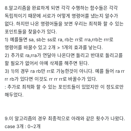
8.알고리즘을 완료하게 되면 각각 수행하는 함수들은 각각
독립적이기 때문에 서로가 어떻게 명령어를 냈는지 알수가
없다. 하지만 나온 명령어들을 보면 우리는 최적화 할 수 있는
포인트들을 찾을수가 있다.
1) 예를들면 sa, sb는 ss로 ra, rb는 rr로 rra,rrb는 rrr로
명령어를 바꿀수 있고 2개 > 1개의 효과를 낳는다.
2) 추가로 ra,rra가 연달아 나온다면 돌리고 반대로 돌리고를
할 필요가 없어서 아예 삭제를 해주면 된다.
3) 1)의 경우 ra rb만 rr로 가능한것이 아니다. 예를 들어 ra rr
rr rb가 있다면 이것도 rr rr rr로 바꿀수가 있다.
: 추가로 최적화 할 수 있는 포인트들이 있었지만 이 정도로만
해두었다.
9.이 알고리즘의 경우 최종적으로 아래와 같은 횟수가 나왔다.
case 3개 : 0~2개