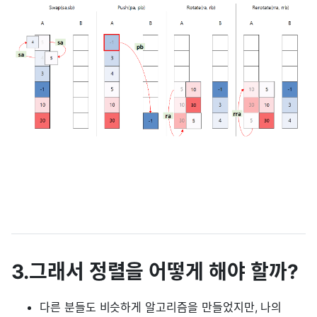
3.그래서 정렬을 어떻게 해야 할까?
다른 분들도 비슷하게 알고리즘을 만들었지만, 나의