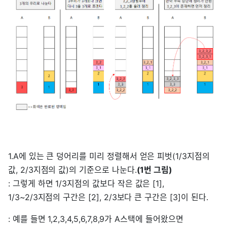
1.A에 있는 큰 덩어리를 미리 정렬해서 얻은 피벗(1/3지점의
값, 2/3지점의 값)의 기준으로 나눈다.
(1번 그림)
: 그렇게 하면 1/3지점의 값보다 작은 값은 [1],
1/3~2/3지점의 구간은 [2], 2/3보다 큰 구간은 [3]이 된다.
: 예를 들면 1,2,3,4,5,6,7,8,9가 A스택에 들어왔으면