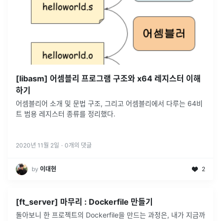
[libasm] 어셈블리 프로그램 구조와 x64 레지스터 이해
하기
어셈블리어 소개 및 문법 구조, 그리고 어셈블리에서 다루는 64비
트 범용 레지스터 종류를 정리했다.
2020년 11월 2일
·
0
개의 댓글
by
이대현
2
[ft_server] 마무리 : Dockerfile 만들기
돌아보니 한 프로젝트의 Dockerfile을 만드는 과정은, 내가 지금까