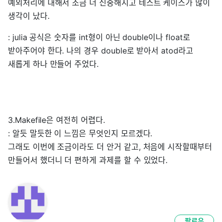
예외처리에 대해서 조금 더 신중해지고 테스트 케이스가 많이
생각이 났다.
: julia 공식은 숫자를 int형이 아닌 double이나 float로
받아주어야 한다. 나의 경우 double로 받아서 atod라고
새롭게 하나 만들어 주었다.
3.Makefile은 여전히 어렵다.
: 알듯 말듯한 이 느낌은 무엇인지 모르겠다.
그래도 이번에 조금이라도 더 안거 같고, 처음에 시작할때부터
만들어서 했더니 더 편하게 과제를 할 수 있었다.
팔로우