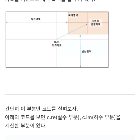
간단히 이 부분만 코드를 살펴보자.
아래의 코드를 보면 c.re(실수 부분), c.im(허수 부분)을
계산한 부분이 있다.