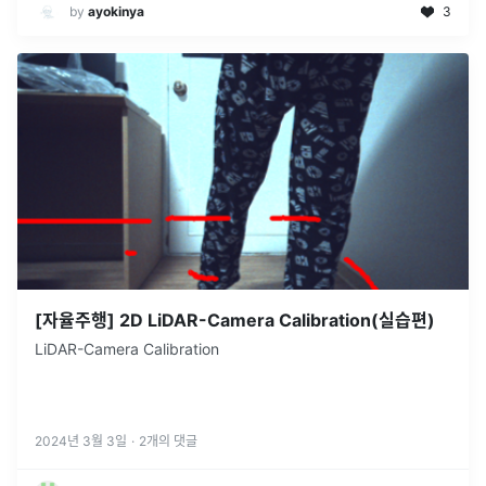
by
ayokinya
3
[자율주행] 2D LiDAR-Camera Calibration(실습편)
LiDAR-Camera Calibration
2024년 3월 3일
·
2
개의 댓글