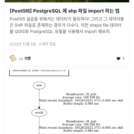
[PostGIS] PostgreSQL 에 shp 파일 import 하는 법
PostGIS 실습을 위해서는 데이터가 필요하다! 그리고 그 데이터들
은 SHP 파일로 존재하는 경우가 다수다. 이런 shape file 데이터
를 QGIS와 PostgreSQL 유틸을 사용해서 import 해보자.
2022년 12월 5일
·
0
개의 댓글
by
식빵
1