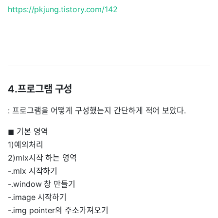
https://pkjung.tistory.com/142
4.프로그램 구성
: 프로그램을 어떻게 구성했는지 간단하게 적어 보았다.
◼︎ 기본 영역
1)예외처리
2)mlx시작 하는 영역
-.mlx 시작하기
-.window 창 만들기
-.image 시작하기
-.img pointer의 주소가져오기