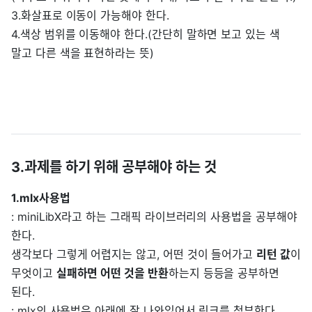
3.화살표로 이동이 가능해야 한다.
4.색상 범위를 이동해야 한다.(간단히 말하면 보고 있는 색
말고 다른 색을 표현하라는 뜻)
3.과제를 하기 위해 공부해야 하는 것
1.mlx사용법
: miniLibX라고 하는 그래픽 라이브러리의 사용법을 공부해야
한다.
생각보다 그렇게 어렵지는 않고, 어떤 것이 들어가고
리턴 값
이
무엇이고
실패하면 어떤 것을 반환
하는지 등등을 공부하면
된다.
: mlx의 사용법은 아래에 잘 나와있어서 링크를 첨부한다.