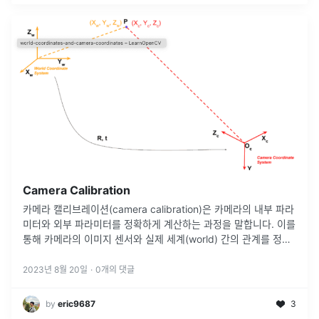
Camera Calibration
카메라 캘리브레이션(camera calibration)은 카메라의 내부 파라
미터와 외부 파라미터를 정확하게 계산하는 과정을 말합니다. 이를
통해 카메라의 이미지 센서와 실제 세계(world) 간의 관계를 정확
하게 매핑할 수 있게 되며, 이를 통해 영상에서 발생하는 왜곡
...
2023년 8월 20일
·
0
개의 댓글
by
eric9687
3