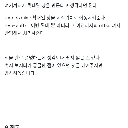
여기까지가 확대된 창을 만든다고 생각하면 된다.
+vp->xmin : 확대된 창을 시작위치로 이동시켜준다.
+vp->offx : 이번 확대 뿐 아니라 그 이전까지의 offset까지
반영해서 처리해준다.
식을 말로 설명하는게 생각보다 쉽지 않은 것 같다.
혹시 보시다가 궁금한 점이 있으면 댓글 남겨주시면
감사하겠습니다.
6.회고