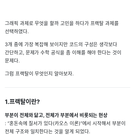
그래픽 과제로 무엇을 할까 고민을 하다가 프랙탈 과제를
선택하였다.
3개 중에 가장 복잡해 보이지만 코드의 구성은 생각보다
간단하고, 문제가 수학 공식을 좀 이해를 해야 한다는 것이
문제다.
그럼 프랙탈이 무엇인지 알아보자.
1.프랙탈이란?
부분이 전체와 닮고, 전체가 부분에서 비롯되는 현상
: “혼돈속에 질서가 있다(카오스 이론)”에서 시작해서 부분이
전체 구조와 일치한다는 것을 알게 되었다.