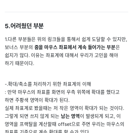
5.어려웠던 부분
1.다른 부분들은 위의 링크들을 통해서 쉽게 도달할 수 있지만,
보너스 부분의
줌을 마우스 좌표에서 계속 들어가는 부분
은
쉽지가 않다. 이유는 좌표계에 대해서 우리가 고민을 해야
하기 때문이다.
-.확대/축소를 처리하기 위한 좌표계의 이해
: 만약 마우스의 좌표를 화면의 우측 위쪽에 확대를 했다고
하면 주황색 영역이 확대가 된다.
실제 좌표계로 봤을때는 저 작은 영역이 확대가 되는 것이다.
그렇게 되면 쓰지 않게 되는
남는 영역
이 발생되게 되고, 이
영역을 프랙탈을 계산할때 offset으로 주면 우리는 마우스의
좌표를 기준으로 계속 확대를 할 수가 있다.