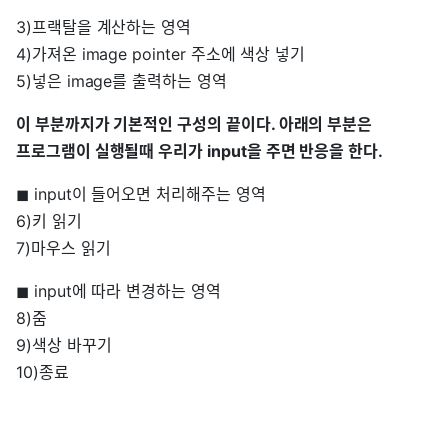
3)프랙탈을 계산하는 영역
4)가져온 image pointer 주소에 색상 넣기
5)넣은 image를 출력하는 영역
이 부분까지가 기본적인 구성의 끝이다. 아래의 부분은
프로그램이 실행될때 우리가 input을 주면 반응을 한다.
◼︎ input이 들어오면 처리해주는 영역
6)키 읽기
7)마우스 읽기
◼︎ input에 따라 변경하는 영역
8)줌
9)색상 바꾸기
10)종료