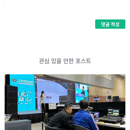
댓글
작성
관심 있을 만한 포스트