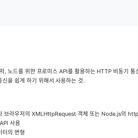
우저, 노드를 위한 프로미스 API를 활용하는 HTTP 비동기 
통신을 쉽게 하기 위해서 사용하는 것.
브라우저의 XMLHttpRequest 객체 또는 Node.js의 http
 API 사용
이터의 변형