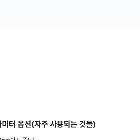
파라미터 옵션(자주 사용되는 것들)