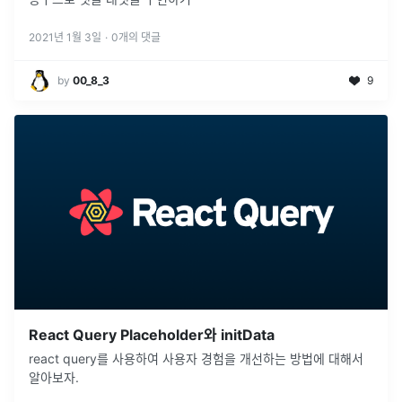
2021년 1월 3일
·
0
개의 댓글
by
00_8_3
9
React Query Placeholder와 initData
react query를 사용하여 사용자 경험을 개선하는 방법에 대해서
알아보자.