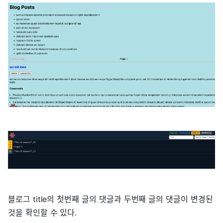
블로그 title의 첫번째 글의 댓글과 두번째 글의 댓글이 변경된
것을 확인할 수 있다.