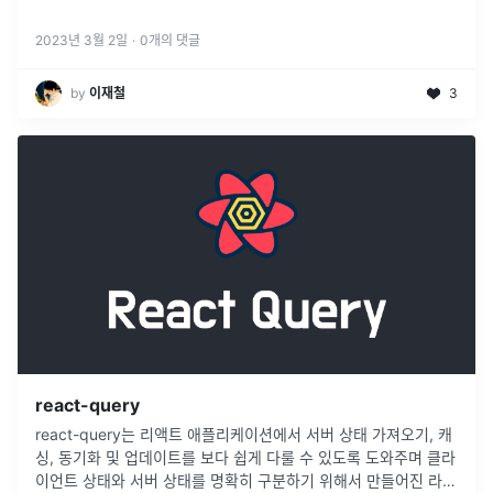
2023년 3월 2일
·
0
개의 댓글
by
이재철
3
react-query
react-query는 리액트 애플리케이션에서 서버 상태 가져오기, 캐
싱, 동기화 및 업데이트를 보다 쉽게 다룰 수 있도록 도와주며 클라
이언트 상태와 서버 상태를 명확히 구분하기 위해서 만들어진 라이