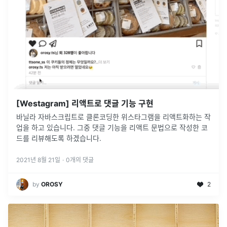
[Westagram] 리액트로 댓글 기능 구현
바닐라 자바스크립트로 클론코딩한 위스타그램을 리액트화하는 작
업을 하고 있습니다. 그중 댓글 기능을 리액트 문법으로 작성한 코
드를 리뷰해도록 하겠습니다.
2021년 8월 21일
·
0
개의 댓글
by
OROSY
2