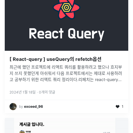
[ React-query ] useQuery의 refetch옵션
최근에 했던 프로젝트에 리액트 쿼리를 활용하려고 했으나 흐지부
지 쓰지 못했던게 아쉬워서 다음 프로젝트에서는 제대로 사용하려
고 공부하기 위한 리액트 쿼리 정리이다.리페치는 react-query에
서 캐시에 저장된 데이터가 stale 즉, 만료된 데이터이고 특정 조건
을 만족
...
2024년 1월 18일
·
0
개의 댓글
by
exceed_96
1