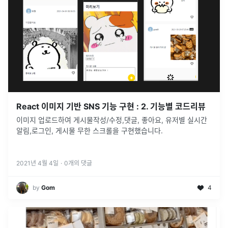
React 이미지 기반 SNS 기능 구현 : 2. 기능별 코드리뷰
이미지 업로드하여 게시물작성/수정,댓글, 좋아요, 유저별 실시간
알림,로그인, 게시물 무한 스크롤을 구현했습니다.
2021년 4월 4일
·
0
개의 댓글
by
Gom
4