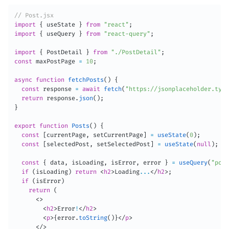
// Post.jsx
import
{
 useState 
}
from
"react"
;
import
{
 useQuery 
}
from
"react-query"
;
import
{
 PostDetail 
}
from
"./PostDetail"
;
const
 maxPostPage 
=
10
;
async
function
fetchPosts
(
)
{
const
 response 
=
await
fetch
(
"https://jsonplaceholder.typi
return
 response
.
json
(
)
;
}
export
function
Posts
(
)
{
const
[
currentPage
,
 setCurrentPage
]
=
useState
(
0
)
;
const
[
selectedPost
,
 setSelectedPost
]
=
useState
(
null
)
;
const
{
 data
,
 isLoading
,
 isError
,
 error 
}
=
useQuery
(
"post
if
(
isLoading
)
return
<
h2
>
Loading
...
</
h2
>
;
if
(
isError
)
return
(
<
>
<
h2
>
Error
!
</
h2
>
<
p
>
{
error
.
toString
(
)
}
</
p
>
</
>