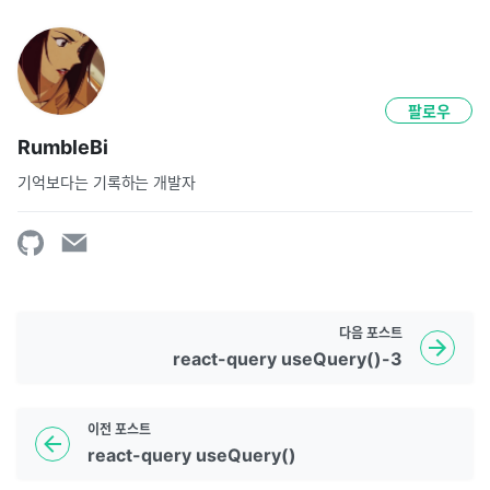
팔로우
RumbleBi
기억보다는 기록하는 개발자
다음
포스트
react-query useQuery()-3
이전
포스트
react-query useQuery()