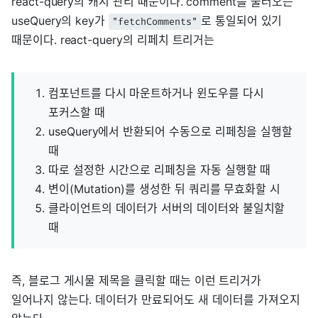
react-query의 캐시 관리 때문이다. comment를 불러오는
useQuery의 key가
로 통일되어 있기
"fetchComments"
때문이다. react-query의 리페치 트리거는
컴포넌트를 다시 마운트하거나 윈도우를 다시
포커스할 때
useQuery에서 반환되어 수동으로 리페칭을 실행할
때
따로 설정한 시간으로 리페칭을 자동 실행할 때
변이(Mutation)를 생성한 뒤 쿼리를 무효화할 시
클라이언트의 데이터가 서버의 데이터와 불일치할
때
즉, 블로그 게시물 제목을 클릭할 때는 이런 트리거가
일어나지 않는다. 데이터가 만료되어도 새 데이터를 가져오지