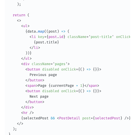
)
;
return
(
<
>
<
ul
>
{
data
.
map
(
(
post
)
=>
(
<
li
key
=
{
post
.
id
}
className
=
'
post-title
'
onClick
=
{
{
post
.
title
}
</
li
>
)
)
}
</
ul
>
<
div
className
=
'
pages
'
>
<
button
disabled
onClick
=
{
(
)
=>
{
}
}
>
          Previous page

</
button
>
<
span
>
Page 
{
currentPage 
+
1
}
</
span
>
<
button
disabled
onClick
=
{
(
)
=>
{
}
}
>
          Next page

</
button
>
</
div
>
<
hr
/>
{
selectedPost 
&&
<
PostDetail
post
=
{
selectedPost
}
/>
}
</
>
)
;
}