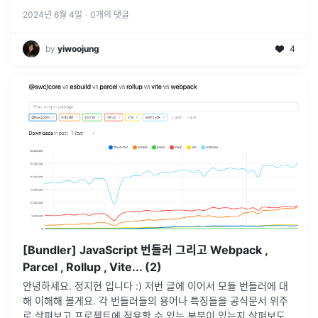
2024년 6월 4일
·
0
개의 댓글
by
yiwoojung
4
[Bundler] JavaScript 번들러 그리고 Webpack ,
Parcel , Rollup , Vite... (2)
안녕하세요. 정지현 입니다 :) 저번 글에 이어서 모듈 번들러에 대
해 이해해 볼게요. 각 번들러들의 용어나 특징들을 공식문서 위주
로 살펴보고 프로젝트에 적용할 수 있는 부분이 있는지 살펴보도록