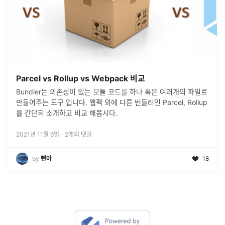
Parcel vs Rollup vs Webpack 비교
Bundler는 의존성이 있는 모듈 코드를 하나 혹은 여러개의 파일로
만들어주는 도구 입니다. 웹팩 외에 다른 번들러인 Parcel, Rollup
를 간단히 소개하고 비교 해봅시다.
2021년 11월 6일
·
2
개의 댓글
by
삔아
18