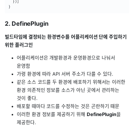
}
)
]
}
2. DefinePlugin
빌드타임에 결정되는 환경변수를 어플리케이션 단에 주입하기
위한 플러그인
어플리케이션은 개발환경과 운영환경으로 나눠서
운영함
가령 환경에 따라 API 서버 주소가 다를 수 있다.
같은 소스 코드를 두 환경에 배포하기 위해서는 이러한
환경 의존적인 정보를 소스가 아닌 곳에서 관리하는
것이 좋다.
배포할 때마다 코드를 수정하는 것은 곤란하기 때문
이러한 환경 정보를 제공하기 위해
DefinePlugin
을
제공한다.