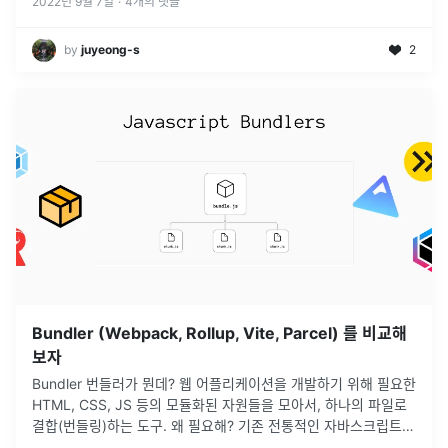
2022년 9월 7일
·
4
개의 댓글
by
juyeong-s
2
Bundler (Webpack, Rollup, Vite, Parcel) 를 비교해
보자
Bundler 번들러가 뭔데? 웹 어플리케이션을 개발하기 위해 필요한
HTML, CSS, JS 등의 모듈화된 자원들을 모아서, 하나의 파일로
결합(번들링)하는 도구. 왜 필요해? 기존 전통적인 자바스크립트
개발 방식은 기능별 또는 페이지별로 자바스크립트 파일을
...