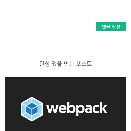
댓글
작성
관심 있을 만한 포스트