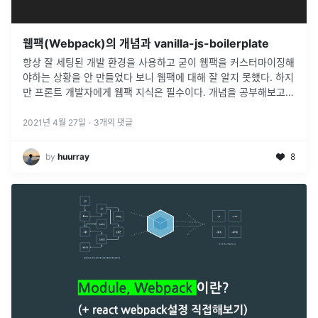
웹팩(Webpack)의 개념과 vanilla-js-boilerplate
항상 잘 세팅된 개발 환경을 사용하고 굳이 웹팩을 커스터마이징해
야하는 상황을 안 만들었다 보니 웹팩에 대해 잘 알지 못했다. 하지
만 프론트 개발자에게 웹팩 지식은 필수이다. 개념을 공부해보고
vanilla-js-boilerplate를 한번 만들어보자.
2021년 4월 27일
·
3
개의 댓글
by
huurray
8