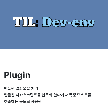
Plugin
번들된 결과물을 처리
번들된 자바스크립트를 난독화 한다거나 특정 텍스트를
추출하는 용도로 사용됨