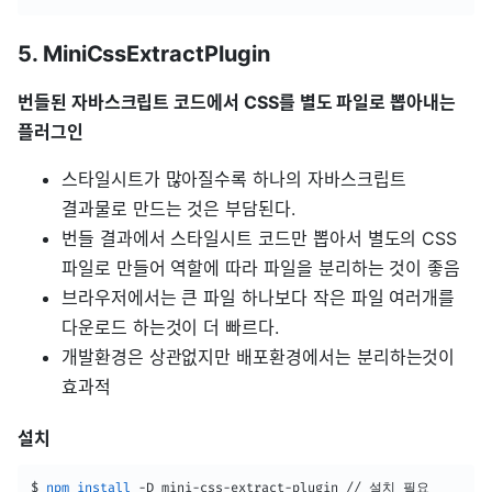
5. MiniCssExtractPlugin
번들된 자바스크립트 코드에서 CSS를 별도 파일로 뽑아내는
플러그인
스타일시트가 많아질수록 하나의 자바스크립트
결과물로 만드는 것은 부담된다.
번들 결과에서 스타일시트 코드만 뽑아서 별도의 CSS
파일로 만들어 역할에 따라 파일을 분리하는 것이 좋음
브라우저에서는 큰 파일 하나보다 작은 파일 여러개를
다운로드 하는것이 더 빠르다.
개발환경은 상관없지만 배포환경에서는 분리하는것이
효과적
설치
$ 
npm
install
 -D mini-css-extract-plugin // 설치 필요