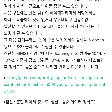
결과의 발생 부근으로 범위를 좁힐 수도 있습니다.
처음 구간에는 넓은 범위의 하이퍼파라미터 세팅에서는
하나도 학습하는 것이 없거나 무한대의 손실함수값으로
발산할 수 있으므로 1 epoch나 혹은 더 적게 훈련하는 게
도움이 될 수 있습니다.
그 다음 단계부터는 좀 더 좁은 범위에서의 검색을 5 epoch
등으로 차차 늘려가며 진행할 수 있습니다.
간단한 MNIST 신경망에 대해 learning rate 범위를 10^-6 ~
10^-2, 가중치 감소 범위를 10^-8 ~ 10^-4,로하여 테스트한
후 정확도가 높은 순으로 나열한 결과는 다음과 같습니다.
(
https://github.com/oreilly-japan/deep-learning-from-
scratch/blob/master/ch06/hyperparameter\_optimizati
on.py
)
(
점선 :
훈련 데이터 정확도,
실선 :
검증 데이터 정확도)