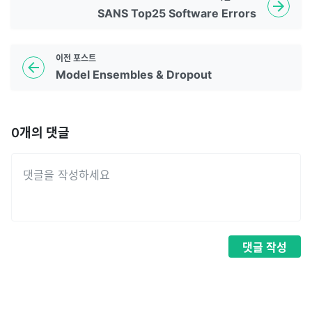
SANS Top25 Software Errors
이전
포스트
Model Ensembles & Dropout
0
개의 댓글
댓글
작성