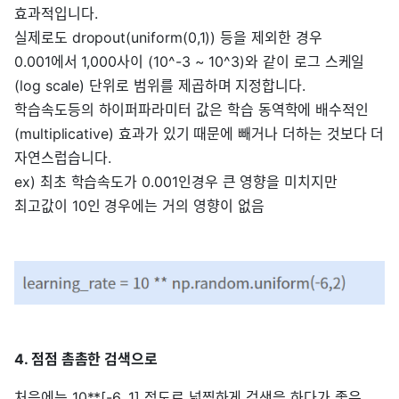
효과적입니다.
실제로도 dropout(uniform(0,1)) 등을 제외한 경우
0.001에서 1,000사이 (10^-3 ~ 10^3)와 같이 로그 스케일
(log scale) 단위로 범위를 제곱하며 지정합니다.
학습속도등의 하이퍼파라미터 값은 학습 동역학에 배수적인
(multiplicative) 효과가 있기 때문에 빼거나 더하는 것보다 더
자연스럽습니다.
ex) 최초 학습속도가 0.001인경우 큰 영향을 미치지만
최고값이 10인 경우에는 거의 영향이 없음
4. 점점 촘촘한 검색으로
처음에는 10**[-6, 1] 정도로 넓찍하게 검색을 하다가 좋은