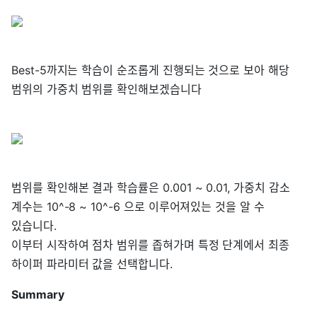
Best-5까지는 학습이 순조롭게 진행되는 것으로 보아 해당
범위의 가중치 범위를 확인해보겠습니다
범위를 확인해본 결과 학습률은 0.001 ~ 0.01, 가중치 감소
계수는 10^-8 ~ 10^-6 으로 이루어져있는 것을 알 수
있습니다.
이부터 시작하여 점차 범위를 좁혀가며 특정 단계에서 최종
하이퍼 파라미터 값을 선택합니다.
Summary