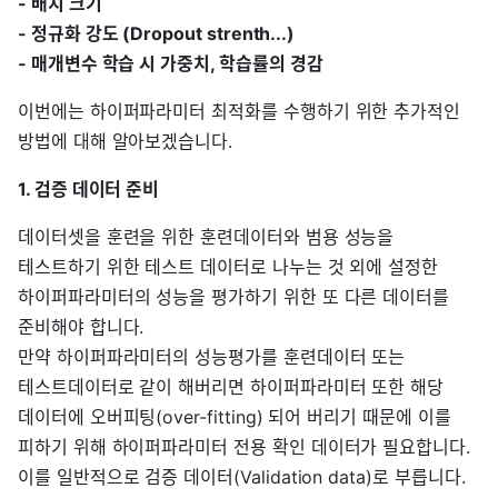
- 배치 크기
- 정규화 강도 (Dropout strenth...)
- 매개변수 학습 시 가중치, 학습률의 경감
이번에는 하이퍼파라미터 최적화를 수행하기 위한 추가적인
방법에 대해 알아보겠습니다.
1. 검증 데이터 준비
데이터셋을 훈련을 위한 훈련데이터와 범용 성능을
테스트하기 위한 테스트 데이터로 나누는 것 외에 설정한
하이퍼파라미터의 성능을 평가하기 위한 또 다른 데이터를
준비해야 합니다.
만약 하이퍼파라미터의 성능평가를 훈련데이터 또는
테스트데이터로 같이 해버리면 하이퍼파라미터 또한 해당
데이터에 오버피팅(over-fitting) 되어 버리기 때문에 이를
피하기 위해 하이퍼파라미터 전용 확인 데이터가 필요합니다.
이를 일반적으로 검증 데이터(Validation data)로 부릅니다.