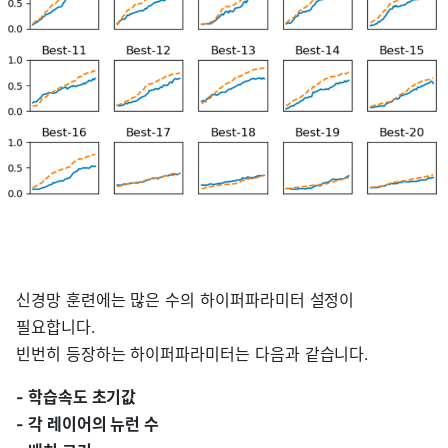
신경망 훈련에는 많은 수의 하이퍼파라미터 설정이
필요합니다.
빈번히 등장하는 하이퍼파라미터는 다음과 같습니다.
- 학습속도 초기값
- 각 레이어의 뉴런 수