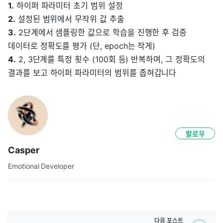
1.
하이퍼 파라미터 초기 범위 설정
2.
설정된 범위에서 무작위 값 추출
3.
2단계에서 샘플링한 값으로 학습을 진행한 후 검증
데이터로 정확도를 평가 (단, epoch는 작게)
4.
2, 3단계를 특정 횟수 (100회 등) 반복하며, 그 정확도의
결과를 보고 하이퍼 파라미터의 범위를 좁혀갑니다
팔로우
Casper
Emotional Developer
다음
포스트