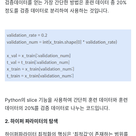
검증데이터를 얻는 가장 간단한 방법은 훈련 데이터 중 20%
정도를 검증 데이터로 분리하여 사용하는 것입니다.
Python의 slice 기능을 사용하여 간단히 훈련 데이터와 훈련
데이터의 20%를 검증 데이터로 나누는 코드입니다.
2. 하이퍼 파라미터의 탐색
하이퍼파라미터 최적화의 핵심은 '최적값'이 존재하는 범위를