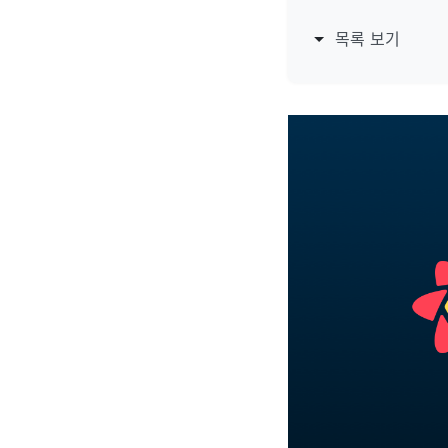
목록 보기