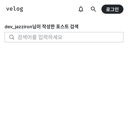
로그인
dev_jazziron
님이 작성한 포스트 검색