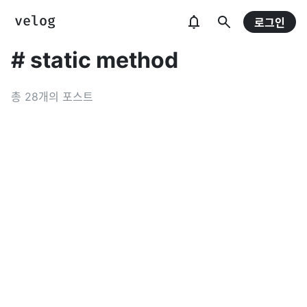
로그인
#
static method
총
28
개의 포스트