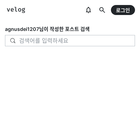
로그인
agnusdei1207
님이 작성한 포스트 검색