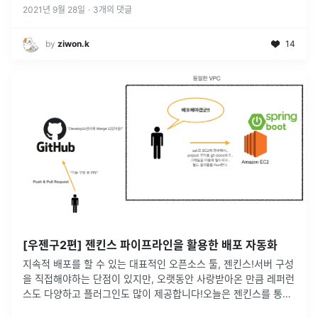
2021년 9월 28일
·
3
개의 댓글
by
ziwon.k
14
[우젠구2편] 젠킨스 파이프라인을 활용한 배포 자동화
지속적 배포를 할 수 있는 대표적인 오픈소스 툴, 젠킨스!서버 구성
을 직접해야하는 단점이 있지만, 오랫동안 사랑받아온 만큼 레퍼런
스도 다양하고 플러그인도 많이 제공합니다!오늘은 젠킨스를 통해
자동 배포 파이프라인을 구축한 경험을 공유하고자 합니다~! 상황