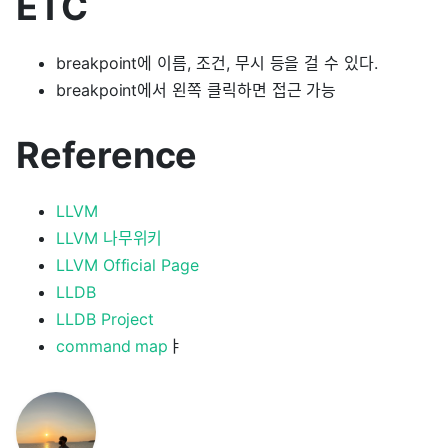
ETC
breakpoint에 이름, 조건, 무시 등을 걸 수 있다.
breakpoint에서 왼쪽 클릭하면 접근 가능
Reference
LLVM
LLVM 나무위키
LLVM Official Page
LLDB
LLDB Project
command map
ㅑ