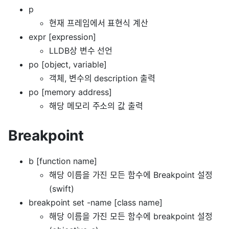
p
현재 프레임에서 표현식 계산
expr [expression]
LLDB상 변수 선언
po [object, variable]
객체, 변수의 description 출력
po [memory address]
해당 메모리 주소의 값 출력
Breakpoint
b [function name]
해당 이름을 가진 모든 함수에 Breakpoint 설정
(swift)
breakpoint set -name [class name]
해당 이름을 가진 모든 함수에 breakpoint 설정