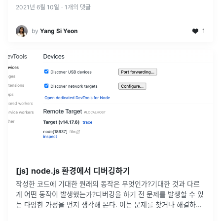
2021년 6월 10일
·
1
개의 댓글
by
Yang Si Yeon
1
[js] node.js 환경에서 디버깅하기
작성한 코드에 기대한 원래의 동작은 무엇인가?기대한 것과 다르
게 어떤 동작이 발생했는가?디버깅을 하기 전 문제를 발생할 수 있
는 다양한 가정을 먼저 생각해 본다. 이는 문제를 찾거나 해결하는
시간을 줄일 수 있게 해준다.예시올바른 API를 사용하고 있는가?