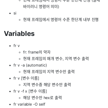
바이러니 명령어 의미)
si
현재 프레임에서 명령어 수준 한단계 내부 진행
Variables
fr v
fr: frame의 약자
현재 프레임의 매개 변수, 지역 변수 출력
fr v -a (automatic)
현재 프레임의 지역 변수만 출력
fr v [변수 이름]
지역 변수중 해당 변수만 출력
fr v -f x [변수 이름]
해당 변수만 hex로 출력
fr variable -O self