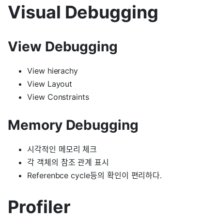
Visual Debugging
View Debugging
View hierachy
View Layout
View Constraints
Memory Debugging
시각적인 메모리 체크
각 객체의 참조 관계 표시
Referenbce cycle등의 확인이 편리하다.
Profiler