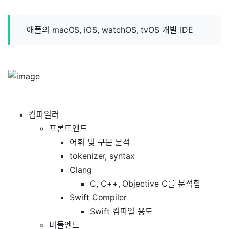
애플의 macOS, iOS, watchOS, tvOS 개발 IDE
컴파일러
프론트엔드
어휘 및 구문 분석
tokenizer, syntax
Clang
C, C++, Objective C를 분석함
Swift Compiler
Swift 컴파일 용도
미들엔드