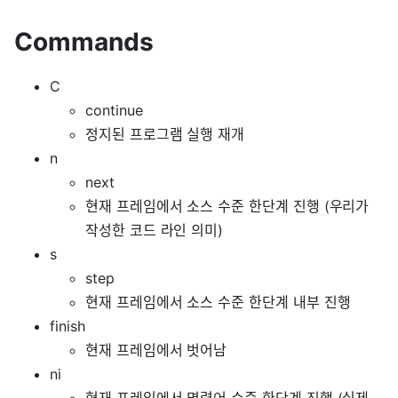
Commands
C
continue
정지된 프로그램 실행 재개
n
next
현재 프레임에서 소스 수준 한단계 진행 (우리가
작성한 코드 라인 의미)
s
step
현재 프레임에서 소스 수준 한단계 내부 진행
finish
현재 프레임에서 벗어남
ni
현재 프레임에서 명령어 수준 한단계 진행 (실제