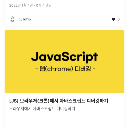
2022년 1월 4일
·
0
개의 댓글
by
kmb
0
[JS] 브라우저(크롬)에서 자바스크립트 디버깅하기
브라우저에서 자바스크립트 디버깅하기