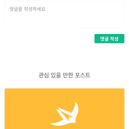
댓글
작성
관심 있을 만한 포스트