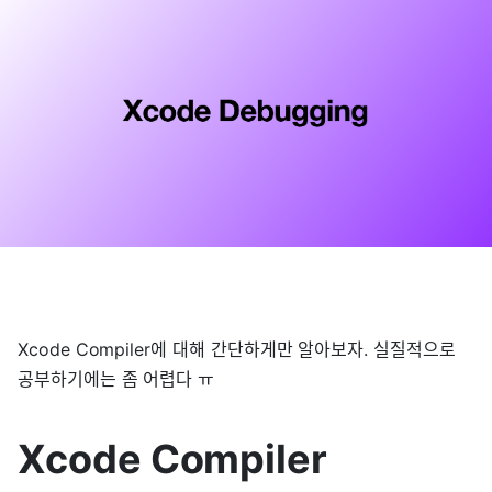
Xcode Compiler에 대해 간단하게만 알아보자. 실질적으로
공부하기에는 좀 어렵다 ㅠ
Xcode Compiler