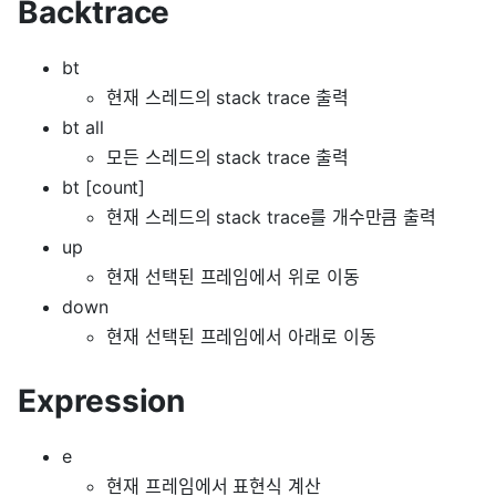
Backtrace
bt
현재 스레드의 stack trace 출력
bt all
모든 스레드의 stack trace 출력
bt [count]
현재 스레드의 stack trace를 개수만큼 출력
up
현재 선택된 프레임에서 위로 이동
down
현재 선택된 프레임에서 아래로 이동
Expression
e
현재 프레임에서 표현식 계산