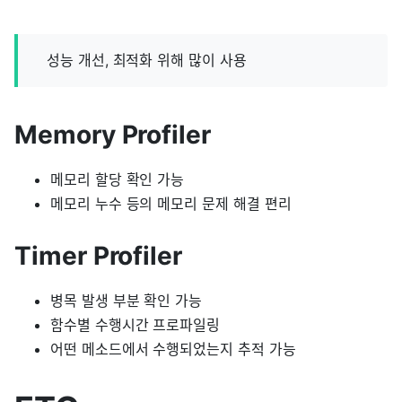
성능 개선, 최적화 위해 많이 사용
Memory Profiler
메모리 할당 확인 가능
메모리 누수 등의 메모리 문제 해결 편리
Timer Profiler
병목 발생 부분 확인 가능
함수별 수행시간 프로파일링
어떤 메소드에서 수행되었는지 추적 가능