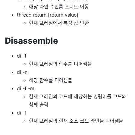
해당 라인 수만큼 스레드 이동
thread return [return value]
현재 프레임에서 특정 값 반환
Disassemble
di -f
현재 프레임의 함수를 디어셈블
di -n
해당 함수를 디어셈블
di -f -m
현재 프레임의 코드에 해당하는 명령어를 코드와
함께 출력
di -l
현재 프레임의 현재 소스 코드 라인을 디어셈블