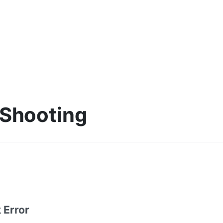
 Shooting
 Error