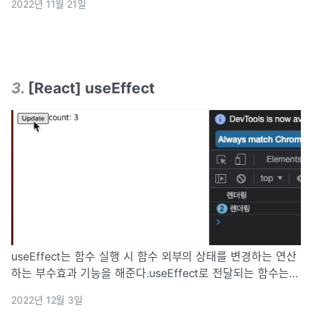
2022년 11월 21일
음으로 렌더링 할 때, 어떤 작업을 처리해야 하거나 컴포넌트
를 업데이트하기 전 후로 어떤 작업을
3
.
[React] useEffect
useEffect는 함수 실행 시 함수 외부의 상태를 변경하는 연산
하는 부수효과 기능을 해준다.useEffect로 전달되는 함수는
지연 이벤트 동안에 레이아웃 배치와 그리기를 완료한 후 발생
2022년 12월 3일
을 한다. 대부분에 작업이 브라우저에서 화면을 업데이트 하는