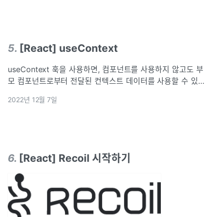
5
.
[React] useContext
useContext 훅을 사용하면, 컴포넌트를 사용하지 않고도 부
모 컴포넌트로부터 전달된 컨텍스트 데이터를 사용할 수 있다.
다만 Context는 꼭 필요할 때 사용해야한다. Context를 사용
2022년 12월 7일
하면 컴포넌트를 재사용하기 어려워질수 있기 때문이다.
Props Dril
6
.
[React] Recoil 시작하기