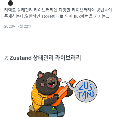
리액트 상태관리 라이브러리엔 다양한 라이브러리와 방법들이
존재하는데,일반적인 store형태로 되어 flux패턴을 가지는다
른 라이브러리 (Redux 등)과는 성격이 다른atom 구조 형태로
2023년 7월 22일
이루어진 recoil이 있다.recoil을 사용하면 atoms (공유 상
태)에서
7
.
Zustand 상태관리 라이브러리