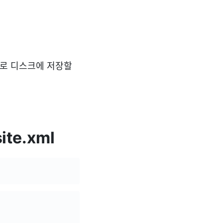
으로 디스크에 저장할
ite.xml