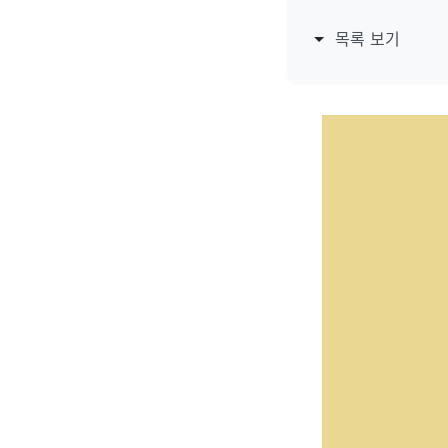
목록 보기