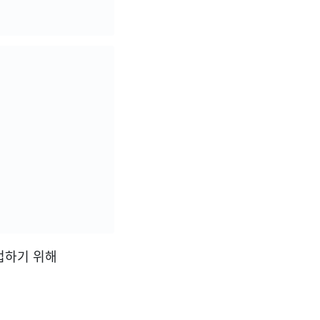
 작업하기 위해