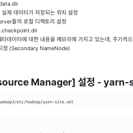
data.dir
서 실제 데이터가 저장되는 위치 설정
 Server들의 로컬 디렉토리 설정
checkpoint.dir
 메타데이터에 대한 내용을 메모리에 가지고 있는데, 주기적
 (Secondary NameNode)
ource Manager] 설정 - yarn-s
adoop3/etc/hadoop/yarn-site.xml