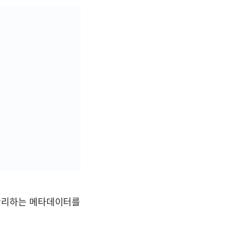
 관리하는 메타데이터를