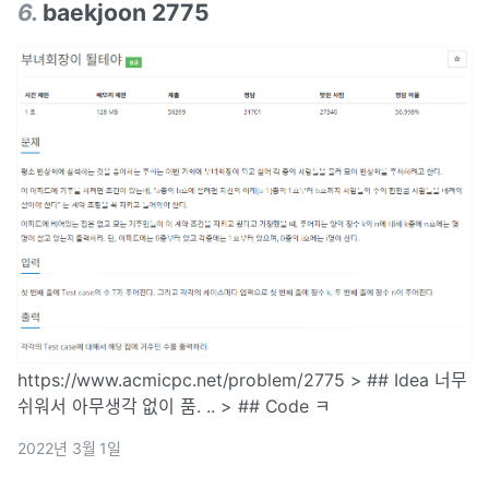
6
.
baekjoon 2775
https://www.acmicpc.net/problem/2775 > ## Idea 너무
쉬워서 아무생각 없이 품. .. > ## Code ㅋ
2022년 3월 1일