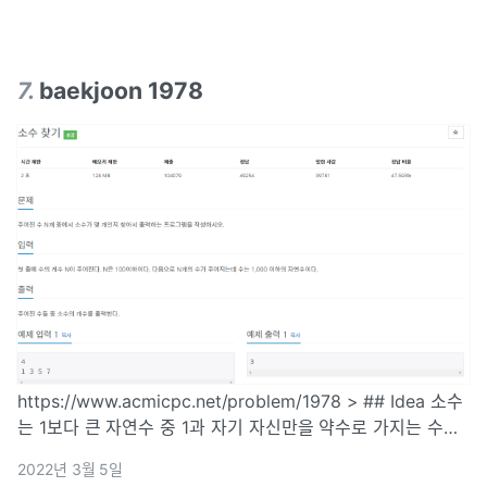
7
.
baekjoon 1978
https://www.acmicpc.net/problem/1978 > ## Idea 소수
는 1보다 큰 자연수 중 1과 자기 자신만을 약수로 가지는 수다.
1부터 입력된 값까지 반복문을 돌리면서 입력값과 i값을 나누
2022년 3월 5일
어 나머지가 0이 된다면 그 수는 소수가 아니다. 반