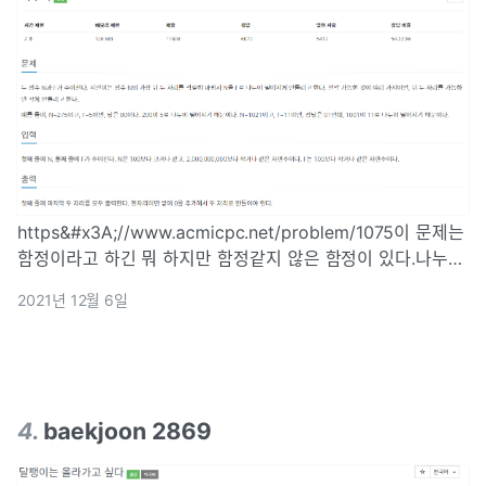
https&#x3A;//www.acmicpc.net/problem/1075이 문제는
함정이라고 하긴 뭐 하지만 함정같지 않은 함정이 있다.나누어
떨어지는 분자를 찾아야 하는데 주어진 값에서 나누어 떨어지
2021년 12월 6일
지 않으면 끝에 두 자리를 바꿔야하고 가능한 작게 만들어야
한다.
4
.
baekjoon 2869