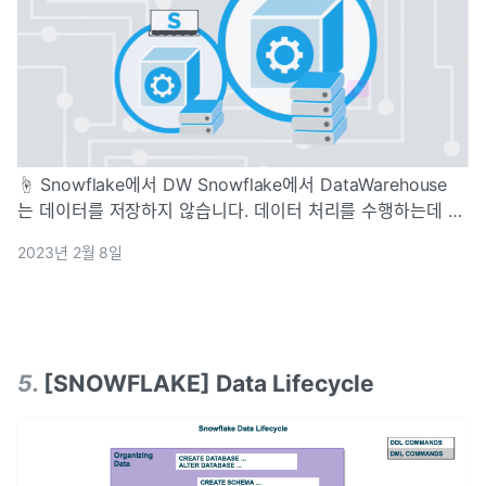
☝ Snowflake에서 DW Snowflake에서 DataWarehouse
는 데이터를 저장하지 않습니다. 데이터 처리를 수행하는데 사
용되는 "노동력" 입니다. Snowflake 에서 DataWarehouse를
2023년 2월 8일
생성하면 "인력"을 정의하는 것입니다. ✌ 아키텍처
5
.
[SNOWFLAKE] Data Lifecycle