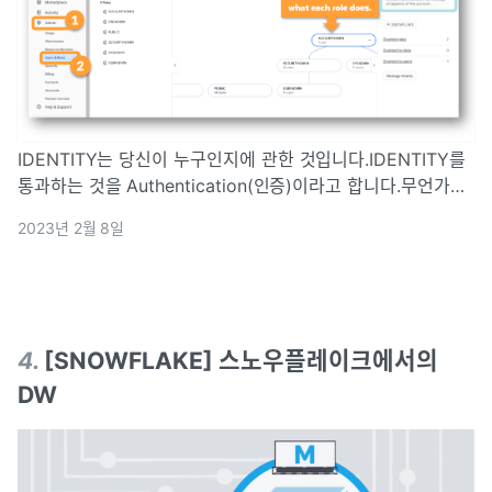
IDENTITY는 당신이 누구인지에 관한 것입니다.IDENTITY를
통과하는 것을 Authentication(인증)이라고 합니다.무언가에
ACCESS할 수 있는 권한을 증명하는 것을
2023년 2월 8일
Authentication(인증) 이라고 합니다.ACCESS는 때때로
RBAC 역할
4
.
[SNOWFLAKE] 스노우플레이크에서의
DW