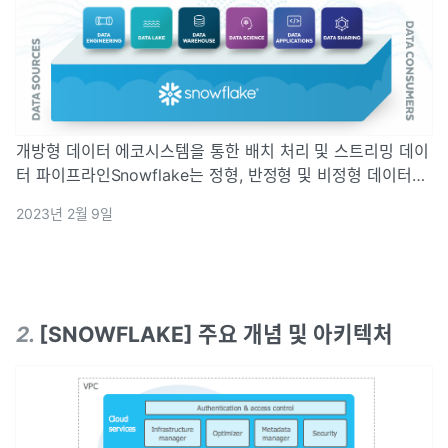
개방형 데이터 에코시스템을 통한 배치 처리 및 스트리밍 데이
터 파이프라인Snowflake는 정형, 반정형 및 비정형 데이터의
일괄 처리 및 연속 데이터 수집을 모두 처리합니다.데이터 변
2023년 2월 9일
환 요청에 따른 맞춤형 규모와 성능Snowflake의 고유 아키텍
처는 각 워크로드에
2
.
[SNOWFLAKE] 주요 개념 및 아키텍처