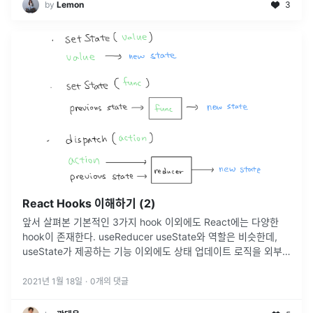
by
Lemon
3
React Hooks 이해하기 (2)
앞서 살펴본 기본적인 3가지 hook 이외에도 React에는 다양한
hook이 존재한다. useReducer useState와 역할은 비슷한데,
useState가 제공하는 기능 이외에도 상태 업데이트 로직을 외부
함수로 분리할 수 있는 기능을 제공한다. 그래서 상태를
2021년 1월 18일
·
0
개의 댓글