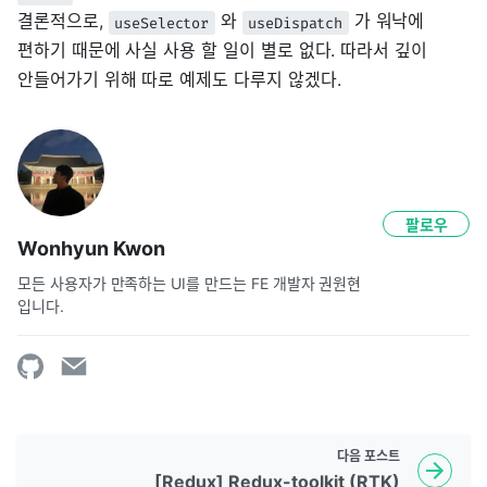
결론적으로,
와
가 워낙에
useSelector
useDispatch
편하기 때문에 사실 사용 할 일이 별로 없다. 따라서 깊이
안들어가기 위해 따로 예제도 다루지 않겠다.
팔로우
Wonhyun Kwon
모든 사용자가 만족하는 UI를 만드는 FE 개발자 권원현
입니다.
다음
포스트
[Redux] Redux-toolkit (RTK)