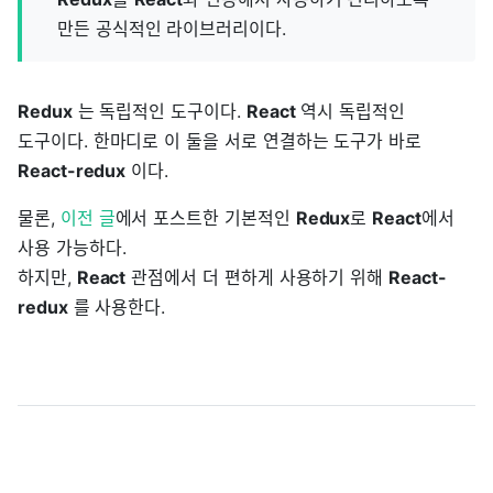
만든 공식적인 라이브러리이다.
Redux
는 독립적인 도구이다.
React
역시 독립적인
도구이다. 한마디로 이 둘을 서로 연결하는 도구가 바로
React-redux
이다.
물론,
이전 글
에서 포스트한 기본적인
Redux
로
React
에서
사용 가능하다.
하지만,
React
관점에서 더 편하게 사용하기 위해
React-
redux
를 사용한다.