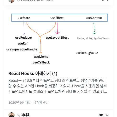
React Hooks 이해하기 (1)
React는 v16.8부터 컴포넌트 상태와 컴포넌트 생명주기를 관리
할 수 있는 API인 Hook을 제공하고 있다. Hook을 사용하면 함수
컴포넌트에서도 클래스 컴포넌트처럼 상태를 저장할 수 있고 컴포
넌트 생명주기에 관여할 수 있다.
2020년 9월 16일
·
5
개의 댓글
by
곽태욱
37