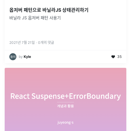
옵저버 패턴으로 바닐라JS 상태관리하기
바닐라 JS 옵저버 패턴 사용기
2021년 7월 21일
·
0
개의 댓글
by
Kyle
35