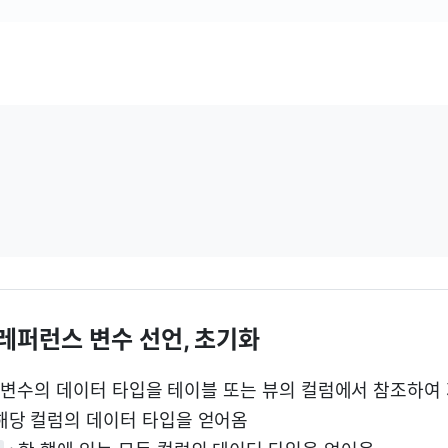
- 레퍼런스 변수 선언, 초기화
 변수의 데이터 타입을 테이블 또는 뷰의 컬럼에서 참조하여
 해당 컬럼의 데이터 타입을 얻어옴