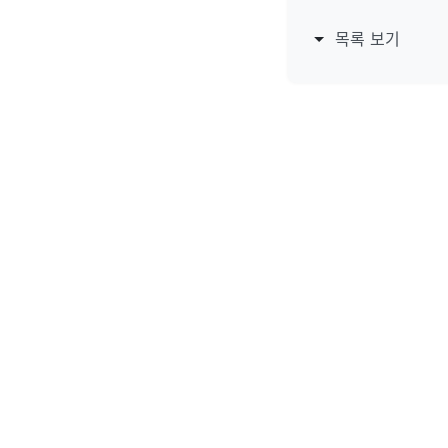
목록 보기