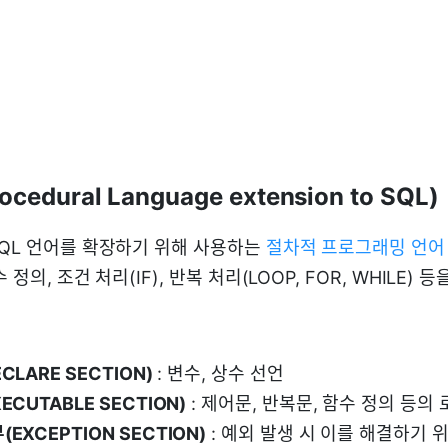
rocedural Language extension to SQL)
SQL 언어를 확장하기 위해 사용하는
절차적 프로그래밍 언어
정의, 조건 처리(IF), 반복 처리(LOOP, FOR, WHILE) 등
CLARE SECTION)
: 변수, 상수 선언
ECUTABLE SECTION)
: 제어문, 반복문, 함수 정의 등의
EXCEPTION SECTION)
: 예외 발생 시 이를 해결하기 