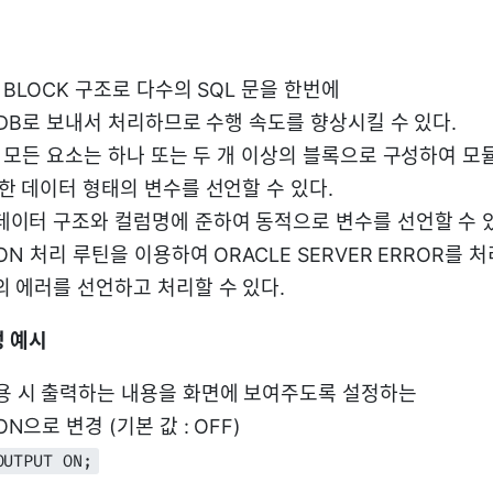
은 BLOCK 구조로 다수의 SQL 문을 한번에
 DB로 보내서 처리하므로 수행 속도를 향상시킬 수 있다.
의 모든 요소는 하나 또는 두 개 이상의 블록으로 구성하여 모
한 데이터 형태의 변수를 선언할 수 있다.
데이터 구조와 컬럼명에 준하여 동적으로 변수를 선언할 수 
ION 처리 루틴을 이용하여 ORACLE SERVER ERROR를 처
의 에러를 선언하고 처리할 수 있다.
성 예시
시 출력하는 내용을 화면에 보여주도록 설정하는
 변경 (기본 값 : OFF)
OUTPUT ON;