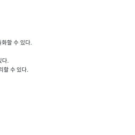
듈화할 수 있다.
있다.
리할 수 있다.