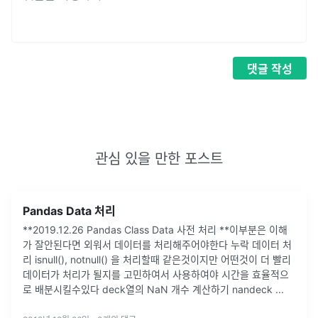
댓글
작성
관심 있을 만한 포스트
Pandas Data 처리
**2019.12.26 Pandas Class Data 사전 처리 **이부분은 이해
가 잘안된다면 외워서 데이터를 처리해주어야한다 누락 데이터 처
리 isnull(), notnull() 을 처리할때 같은것이지만 어떤것이 더 빨리
데이터가 처리가 될지를 고민하여서 사용하여야 시간을 효율적으
로 배분시킬수있다 deck열의 NaN 개수 계산하기 nandeck ...