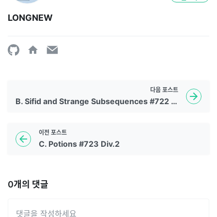
LONGNEW
다음
포스트
B. Sifid and Strange Subsequences #722 Div.2
이전
포스트
C. Potions #723 Div.2
0
개의 댓글