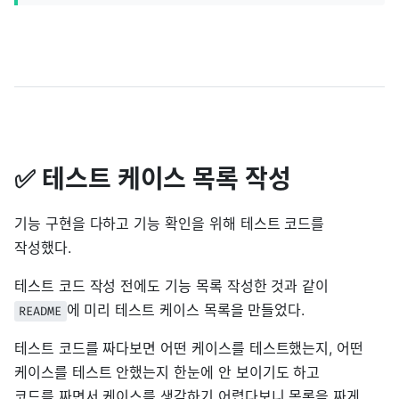
✅ 테스트 케이스 목록 작성
기능 구현을 다하고 기능 확인을 위해 테스트 코드를
작성했다.
테스트 코드 작성 전에도 기능 목록 작성한 것과 같이
에 미리 테스트 케이스 목록을 만들었다.
README
테스트 코드를 짜다보면 어떤 케이스를 테스트했는지, 어떤
케이스를 테스트 안했는지 한눈에 안 보이기도 하고
코드를 짜면서 케이스를 생각하기 어렵다보니 목록을 짜게