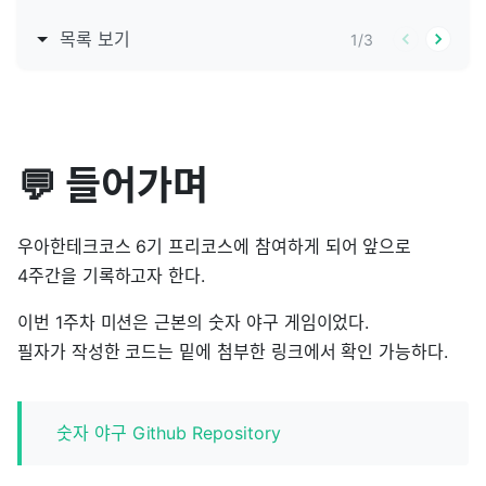
목록 보기
1
/
3
💬 들어가며
우아한테크코스 6기 프리코스에 참여하게 되어 앞으로
4주간을 기록하고자 한다.
이번 1주차 미션은 근본의 숫자 야구 게임이었다.
필자가 작성한 코드는 밑에 첨부한 링크에서 확인 가능하다.
숫자 야구 Github Repository