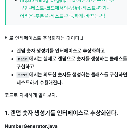
구현-테스트-코드에서의-팁#4-테스트-하기-
어려운-부분을-테스트-가능하게-바꾸는-법
바로 인테페이스로 추상화하는 것이다..!
랜덤 숫자 생성기를 인터페이스로 추상화하고
에서는 실제로 랜덤으로 숫자를 생성하는 클래스를
main
구현하고
에서는 의도한 숫자를 생성하는 클래스를 구현하면
test
테스트하기 수월해진다.
코드로 자세하게 알아보자.
1. 랜덤 숫자 생성기를 인터페이스로 추상화한다.
NumberGenerator.java