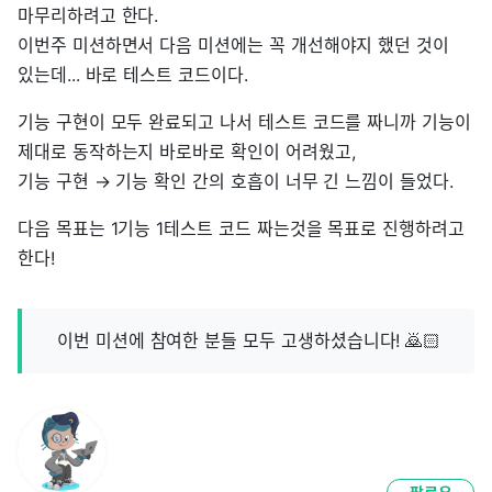
마무리하려고 한다.
이번주 미션하면서 다음 미션에는 꼭 개선해야지 했던 것이
있는데... 바로 테스트 코드이다.
기능 구현이 모두 완료되고 나서 테스트 코드를 짜니까 기능이
제대로 동작하는지 바로바로 확인이 어려웠고,
기능 구현 → 기능 확인 간의 호흡이 너무 긴 느낌이 들었다.
다음 목표는 1기능 1테스트 코드 짜는것을 목표로 진행하려고
한다!
이번 미션에 참여한 분들 모두 고생하셨습니다! 🙇🏻