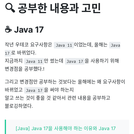
🔍 공부한 내용과 고민
☕️ Java 17
작년 우테코 요구사항은
이었는데, 올해는
Java 11
Java
로 바뀌었다.
17
지금까지
만 썼는데
을 사용하기 위해
Java 11
Java 17
변경점을 공부했다.!
그리고 변경점만 공부하는 것보다는 올해에는 왜 요구사항이
바뀌었고
을 써야 하는지
Java 17
알고 쓰는 것이 좋을 것 같아서 관련 내용을 공부하고
블로깅하였다.
[Java] Java 17을 사용해야 하는 이유와 Java 17