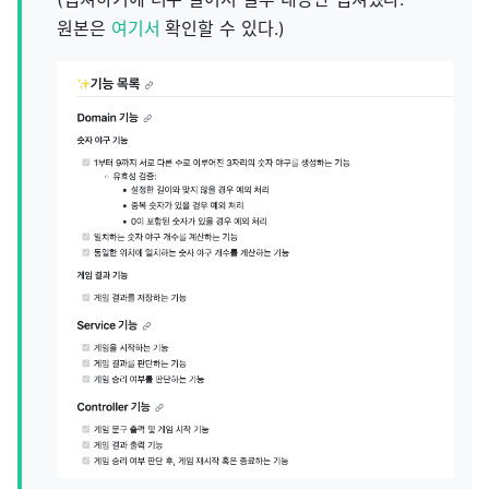
원본은
여기서
확인할 수 있다.)