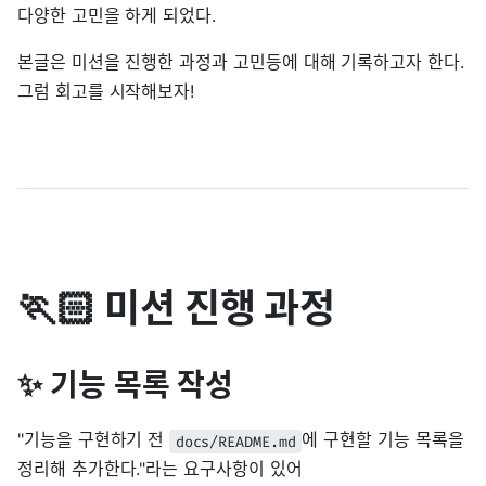
다양한 고민을 하게 되었다.
본글은 미션을 진행한 과정과 고민등에 대해 기록하고자 한다.
그럼 회고를 시작해보자!
🏃🏻 미션 진행 과정
✨ 기능 목록 작성
"기능을 구현하기 전
에 구현할 기능 목록을
docs/README.md
정리해 추가한다."라는 요구사항이 있어