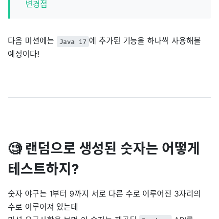
변경점
다음 미션에는
에 추가된 기능을 하나씩 사용해볼
Java 17
예정이다!
🧐 랜덤으로 생성된 숫자는 어떻게
테스트하지?
숫자 야구는 1부터 9까지 서로 다른 수로 이루어진 3자리의
수로 이루어져 있는데