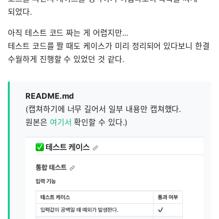
되었다.
아직 테스트 코드 짜는 게 어렵지만...
테스트 코드를 짤 때도 케이스가 미리 정리되어 있다보니 한결
수월하게 진행할 수 있었던 것 같다.
README.md
(캡쳐하기에 너무 길어서 일부 내용만 캡쳐했다.
원본은
여기서
확인할 수 있다.)