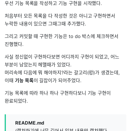
우선 기능 목록을 작성하고 기능 구현을 시작했다.
처음부터 모든 목록을 다 작성한 것은 아니고 구현하면서
누락한 내용이 있으면 그때그때 추가했다.
그리고 커밋할 때 구현한 기능은 to do 박스에 체크하면서
진행했다.
사실 정신없이 구현하다보면 어디까지 구현이 되었고, 어느
부분이 남았는지 헤맬때가 있었다.
머리속에 다음에 뭐 해야하지?라는 갈고리(🤯)가 생겼는데,
이때
기능 목록
이 길잡이가 되어주었다.
기능 목록에 따라 하나 하나 구현하다보니 기능 구현이
완료되었다.
README.md
(캡쳐하기에 너무 길어서 일부 내용만 캡쳐했다.