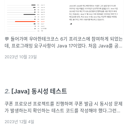
💬 들어가며 우아한테크코스 6기 프리코스에 참여하게 되었는
데, 프로그래밍 요구사항이 Java 17이었다. 처음 Java를 공부
하면서 지금까지 Java 11을 썼는데 최근 시작한 팀프로젝트도
2023년 10월 23일
팀원이 Java 17을 써보자해서 Java 17에 대해 공부하고 내용
을 정
2
.
[Java] 동시성 테스트
쿠폰 프로모션 프로젝트를 진행하며 쿠폰 발급 시 동시성 문제
가 발생하는지 확인하는 테스트 코드를 작성해야 했다.그런데
그동안 순차적으로 진행되는 테스트 코드만 작성해보아서 동
2023년 12월 4일
시성 테스트 코드를 어떻게 작성하는지 알지 못했다.그래서 동