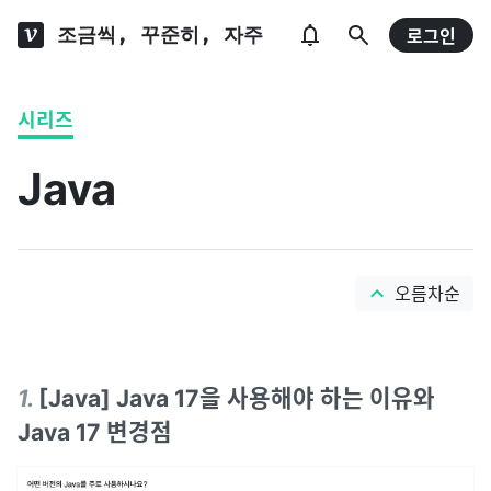
조금씩, 꾸준히, 자주
로그인
시리즈
Java
오름차순
1
.
[Java] Java 17을 사용해야 하는 이유와
Java 17 변경점