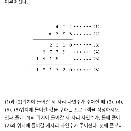
이루어진다.
(1)과 (2)위치에 들어갈 세 자리 자연수가 주어질 때 (3), (4),
(5), (6)위치에 들어갈 값을 구하는 프로그램을 작성하시오.
첫째 줄에 (1)의 위치에 들어갈 세 자리 자연수가, 둘째 줄에
(2)의 위치에 들어갈 세자리 자연수가 주어진다. 첫째 줄부터