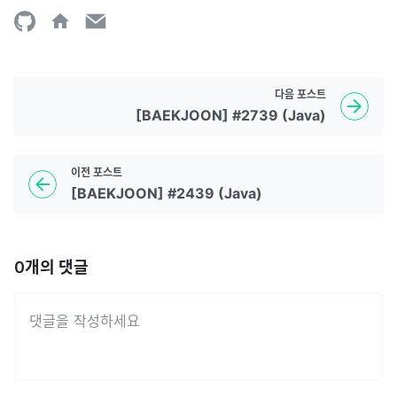
다음
포스트
[BAEKJOON] #2739 (Java)
이전
포스트
[BAEKJOON] #2439 (Java)
0
개의 댓글