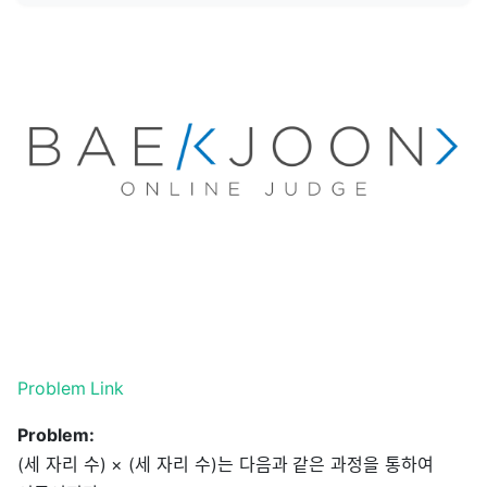
Problem Link
Problem:
(세 자리 수) × (세 자리 수)는 다음과 같은 과정을 통하여