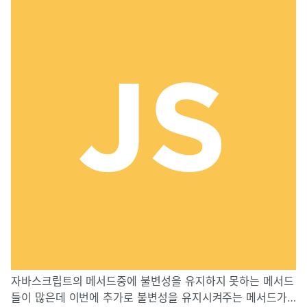
자바스크립트의 메서드중에 불변성을 유지하지 못하는 메서드
들이 많은데 이번에 추가로 불변성을 유지시켜주는 메서드가