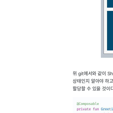
위 git에서와 같이 S
상태인지 알아야 하고
할당할 수 있을 것이다
@Composable
private
fun
Greeti