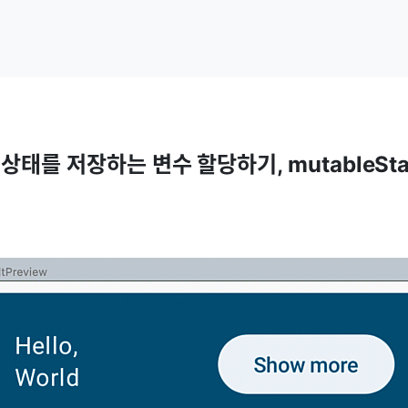
상태를 저장하는 변수 할당하기, mutableSta