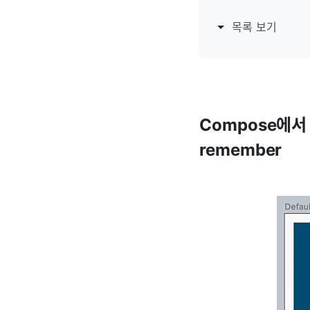
목록 보기
Compose에서 
remember