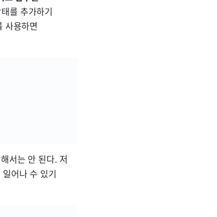
상태를 추가하기
를 사용하면
해서는 안 된다. 저
 일어나 수 있기