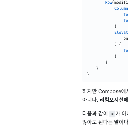
Row
(
modifi
Column
Te
Te
}
Elevat
                on
)
{
Te
}
}
}
}
하지만 Compose에서
아니다.
리컴포지션에 
다음과 같이
가 
=
않아도 된다는 말이다