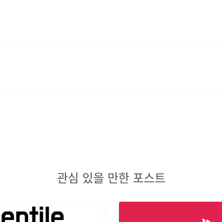
관심 있을 만한 포스트