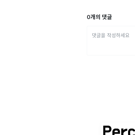
0
개의 댓글