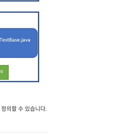
 정의할 수 있습니다.