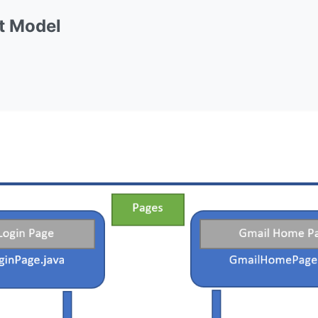
t Model