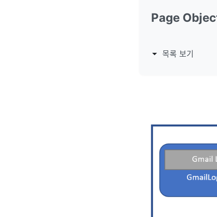
Page Objec
목록 보기