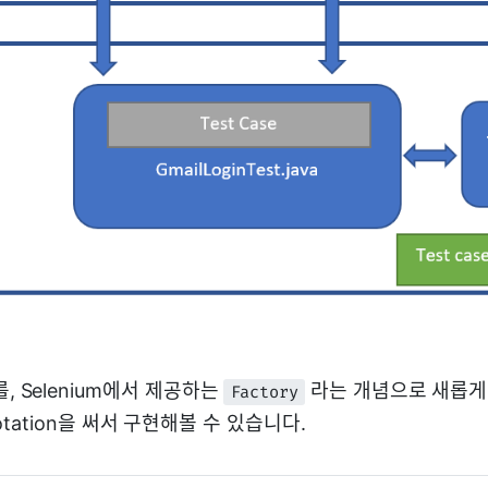
ss를, Selenium에서 제공하는
라는 개념으로 새롭게
Factory
otation을 써서 구현해볼 수 있습니다.