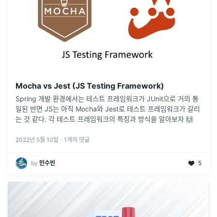
Mocha vs Jest (JS Testing Framework)
Spring 개발 환경에서는 테스트 프레임워크가 JUnit으로 거의 통
일된 반면 JS는 아직 Mocha와 Jest로 테스트 프레임워크가 갈리
는 것 같다. 각 테스트 프레임워크의 특징과 방식을 알아보자 🙌
2022년 5월 10일
·
1
개의 댓글
by
민수빈
5