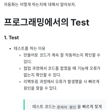
자동화는 어떻게 하는지에 대해서 알아보자.
프로그래밍에서의 Test
1. Test
테스트를 하는 이유
만들어둔 코드가 계속 잘 작동하는지 확인할 수
있다.
협업 과정에서 코드를 합쳤을 때 기능에 오류가
없는지 확인할 수 있다.
리팩토링 과정에서 오류가 발생했을 시 빠르게
원인을 찾을 수 있다.
테스트 코드는
을 빠르게 찾게
문제의 원인