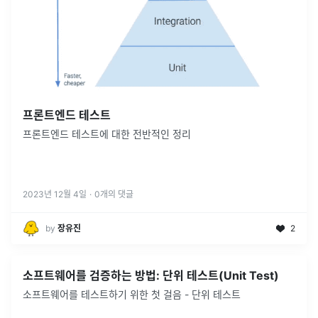
프론트엔드 테스트
프론트엔드 테스트에 대한 전반적인 정리
2023년 12월 4일
·
0
개의 댓글
by
장유진
2
소프트웨어를 검증하는 방법: 단위 테스트(Unit Test)
소프트웨어를 테스트하기 위한 첫 걸음 - 단위 테스트