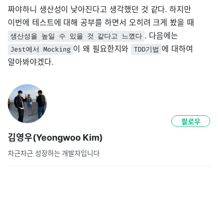
짜야하니 생산성이 낮아진다고 생각했던 것 같다. 하지만
이번에 테스트에 대해 공부를 하면서 오히려 크게 봤을 때
. 다음에는
생산성을 높일 수 있을 것 같다고 느꼈다
이 왜 필요한지와
에 대하여
Jest에서 Mocking
TDD기법
알아봐야겠다.
팔로우
김영우(Yeongwoo Kim)
차근차근 성장하는 개발자입니다