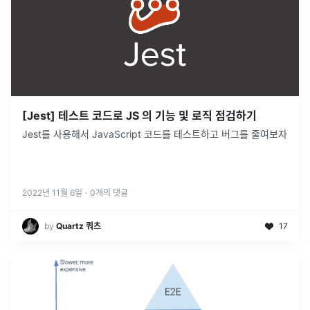
[Jest] 테스트 코드로 JS 의 기능 및 로직 점검하기
Jest를 사용해서 JavaScript 코드를 테스트하고 버그를 줄여보자
2022년 11월 6일
·
0
개의 댓글
by
Quartz 쿼츠
17