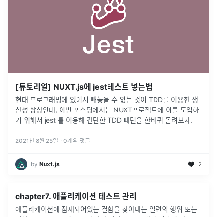
[튜토리얼] NUXT.js에 jest테스트 넣는법
현대 프로그래밍에 있어서 빼놓을 수 없는 것이 TDD를 이용한 생
산성 향상인데, 이번 포스팅에서는 NUXT프로젝트에 이를 도입하
기 위해서 jest 를 이용해 간단한 TDD 패턴을 한바퀴 돌려보자.
2021년 8월 25일
·
0
개의 댓글
by
Nuxt.js
2
chapter7. 애플리케이션 테스트 관리
애플리케이션에 잠재되어있는 결함을 찾아내는 일련의 행위 또는