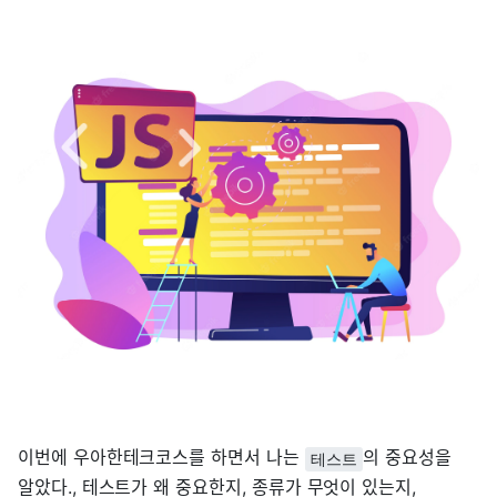
이번에 우아한테크코스를 하면서 나는
의 중요성을
테스트
알았다., 테스트가 왜 중요한지, 종류가 무엇이 있는지,