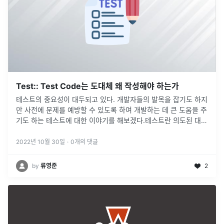
Test:: Test Code는 도대체 왜 작성해야 하는가
테스트의 중요성이 대두되고 있다. 개발자들의 발목을 잡기도 하지
만 사전에 문제를 예방할 수 있도록 하여 개발하는 데 큰 도움을 주
기도 하는 테스트에 대한 이야기를 해보겠다.테스트란 의도된 대로
정확히 작동하는지 검증하는 절차이다.개발 과정 중 예상치 못한
문제를 미리
...
2022년 10월 30일
·
0
개의 댓글
by
류영준
2