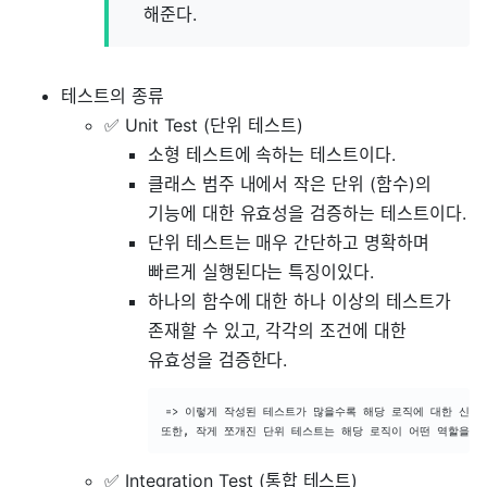
해준다.
테스트의 종류
✅ Unit Test (단위 테스트)
소형 테스트에 속하는 테스트이다.
클래스 범주 내에서 작은 단위 (함수)의
기능에 대한 유효성을 검증하는 테스트이다.
단위 테스트는 매우 간단하고 명확하며
빠르게 실행된다는 특징이있다.
하나의 함수에 대한 하나 이상의 테스트가
존재할 수 있고, 각각의 조건에 대한
유효성을 검증한다.
=> 이렇게 작성된 테스트가 많을수록 해당 로직에 대한 신뢰도
또한, 작게 쪼개진 단위 테스트는 해당 로직이 어떤 역할을 하
✅ Integration Test (통합 테스트)