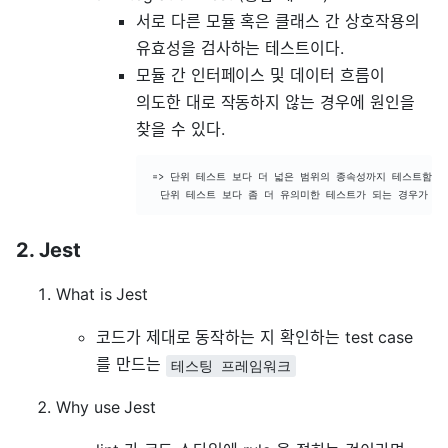
서로 다른 모듈 혹은 클래스 간 상호작용의
유효성을 검사하는 테스트이다.
모듈 간 인터페이스 및 데이터 흐름이
의도한 대로 작동하지 않는 경우에 원인을
찾을 수 있다.
=> 단위 테스트 보다 더 넓은 범위의 종속성까지 테스트함으로
  단위 테스트 보다 좀 더 유의미한 테스트가 되는 경우가 많
2. Jest
What is Jest
코드가 제대로 동작하는 지 확인하는 test case
를 만드는
테스팅 프레임워크
Why use Jest